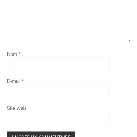
Nom
*
E-mail
*
Site web