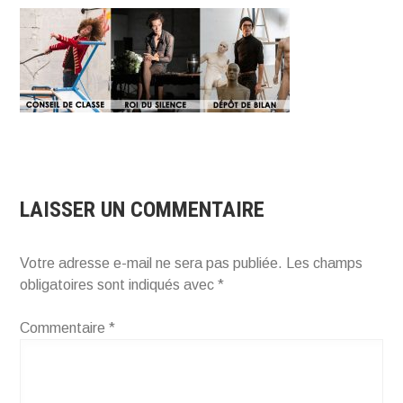
LAISSER UN COMMENTAIRE
Votre adresse e-mail ne sera pas publiée.
Les champs
obligatoires sont indiqués avec
*
Commentaire
*