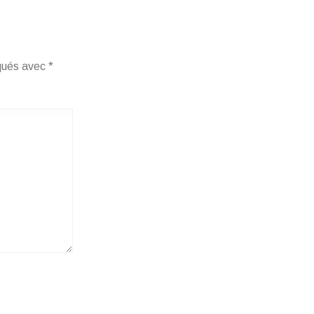
iqués avec
*