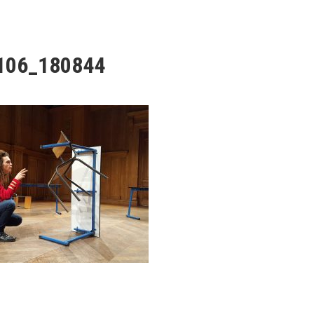
106_180844