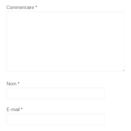
Commentaire
*
Nom
*
E-mail
*