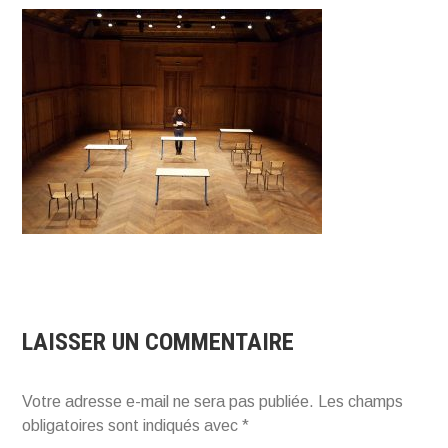
LAISSER UN COMMENTAIRE
Votre adresse e-mail ne sera pas publiée.
Les champs
obligatoires sont indiqués avec
*