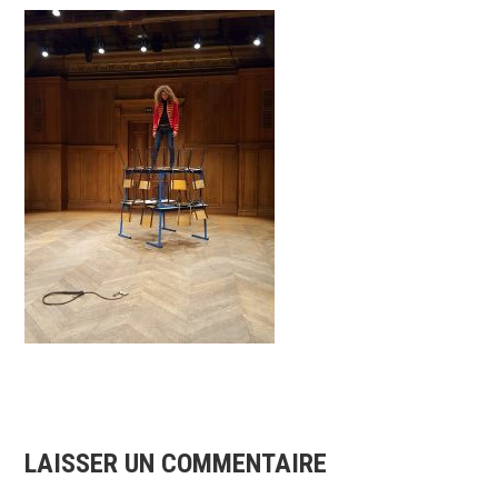
LAISSER UN COMMENTAIRE