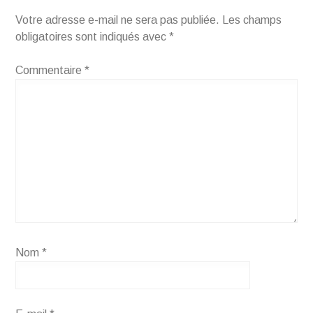
Votre adresse e-mail ne sera pas publiée.
Les champs
obligatoires sont indiqués avec
*
Commentaire
*
Nom
*