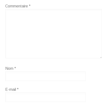
Commentaire
*
Nom
*
E-mail
*