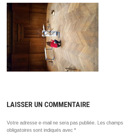
LAISSER UN COMMENTAIRE
Votre adresse e-mail ne sera pas publiée.
Les champs
obligatoires sont indiqués avec
*