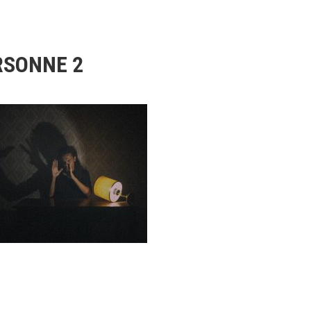
ERSONNE 2