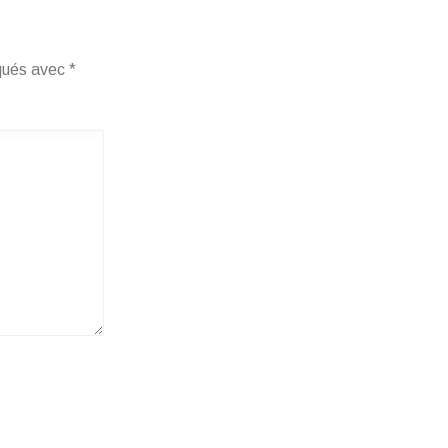
iqués avec
*