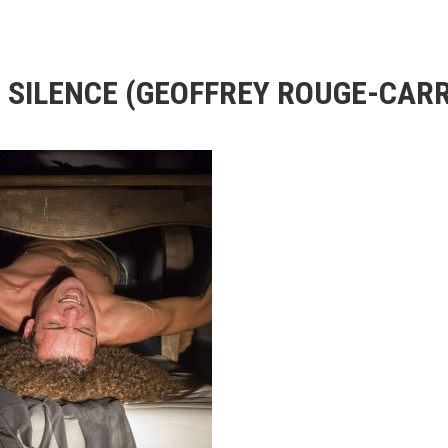
U SILENCE (GEOFFREY ROUGE-CAR