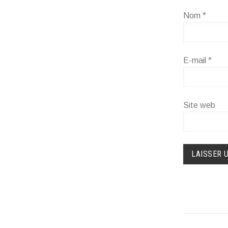
Nom
*
E-mail
*
Site web