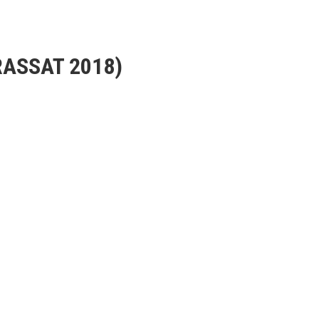
RASSAT 2018)