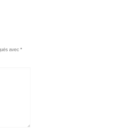
iqués avec
*