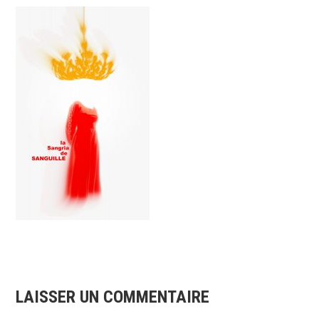
LAISSER UN COMMENTAIRE