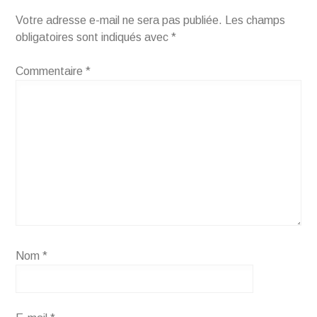
Votre adresse e-mail ne sera pas publiée.
Les champs
obligatoires sont indiqués avec
*
Commentaire
*
Nom
*