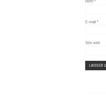
Nom
*
E-mail
*
Site web