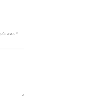
iqués avec
*