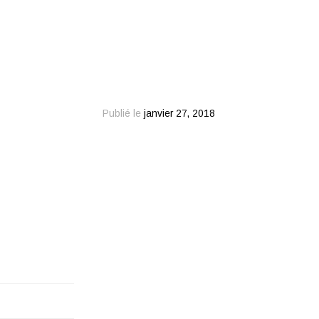
Publié le
janvier 27, 2018